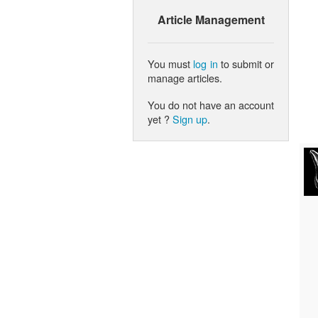
Article Management
You must
log in
to submit or
manage articles.
You do not have an account
yet ?
Sign up
.